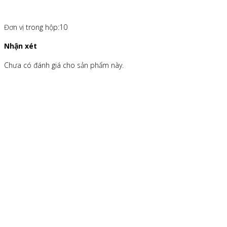
Đơn vị trong hộp:10
Nhận xét
Chưa có đánh giá cho sản phẩm này.