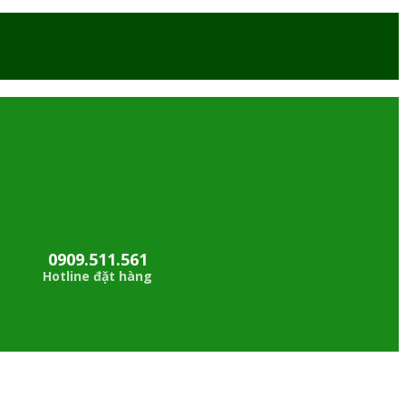
0909.511.561
Hotline đặt hàng