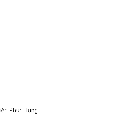
iệp Phúc Hưng