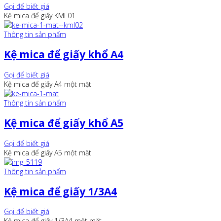
Gọi để biết giá
Kệ mica để giấy KML01
Thông tin sản phẩm
Kệ mica để giấy khổ A4
Gọi để biết giá
Kệ mica để giấy A4 một mặt
Thông tin sản phẩm
Kệ mica để giấy khổ A5
Gọi để biết giá
Kệ mica để giấy A5 một mặt
Thông tin sản phẩm
Kệ mica để giấy 1/3A4
Gọi để biết giá
Kệ mica để giấy 1/3A4 một mặt