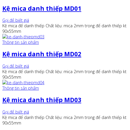
Kệ mica danh thiếp MD01
Gọi để biết giá
Kệ mica để danh thiếp Chất liệu: mica 2mm trong để danh thiếp kt
90x55mm
Thông tin sản phẩm
Kệ mica danh thiếp MD02
Gọi để biết giá
Kệ mica để danh thiếp Chất liệu: mica 2mm trong để danh thiếp kt
90x55mm
Thông tin sản phẩm
Kệ mica danh thiếp MD03
Gọi để biết giá
Kệ mica để danh thiếp Chất liệu: mica 2mm trong để danh thiếp kt
90x55mm