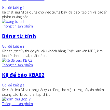
Gọi để biết giá
Kệ chất liệu Mica dùng cho việc trưng bày, để báo, tạp chí và các ấn
phẩm quảng cáo.
Thông tin sản phẩm
Bảng từ tính
Gọi để biết giá
Kích thước tùy thuộc yêu cầu khách hàng Chất liệu: ván MDF, kim
loại từ tính, decal, chất dẽo...
Thông tin sản phẩm
Kệ để báo KBA02
Gọi để biết giá
Kệ chất liệu Mica trong ( Acrylic) dùng cho việc trưng bày ấn phẩm
quảng cáo, brochure, tạp chí....
Thông tin sản phẩm