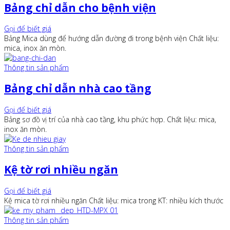
Bảng chỉ dẫn cho bệnh viện
Gọi để biết giá
Bảng Mica dùng để hướng dẫn đường đi trong bệnh viện Chất liệu:
mica, inox ăn mòn.
Thông tin sản phẩm
Bảng chỉ dẫn nhà cao tầng
Gọi để biết giá
Bảng sơ đồ vị trí của nhà cao tầng, khu phức hợp. Chất liệu: mica,
inox ăn mòn.
Thông tin sản phẩm
Kệ tờ rơi nhiều ngăn
Gọi để biết giá
Kệ mica tờ rơi nhiều ngăn Chất liệu: mica trong KT: nhiều kích thước
Thông tin sản phẩm