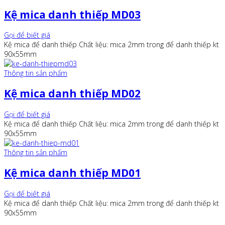
Kệ mica danh thiếp MD03
Gọi để biết giá
Kệ mica để danh thiếp Chất liệu: mica 2mm trong để danh thiếp kt
90x55mm
Thông tin sản phẩm
Kệ mica danh thiếp MD02
Gọi để biết giá
Kệ mica để danh thiếp Chất liệu: mica 2mm trong để danh thiếp kt
90x55mm
Thông tin sản phẩm
Kệ mica danh thiếp MD01
Gọi để biết giá
Kệ mica để danh thiếp Chất liệu: mica 2mm trong để danh thiếp kt
90x55mm